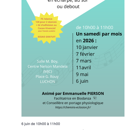
6 juin de 10h00
à
11h00