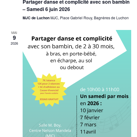
Partager danse et complicité avec son bambin
– Samedi 6 juin 2026
MJC de Luchon
MJC, Place Gabriel Rouy, Bagnères de Luchon
MAI
9
2026