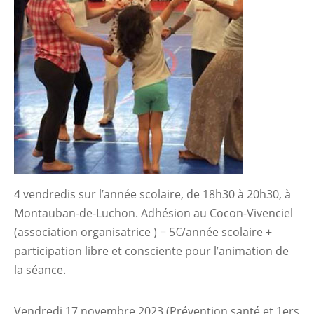
4 vendredis sur l’année scolaire, de 18h30 à 20h30, à
Montauban-de-Luchon. Adhésion au Cocon-Vivenciel
(association organisatrice ) = 5€/année scolaire +
participation libre et consciente pour l’animation de
la séance.
Vendredi 17 novembre 2023 (Prévention santé et 1ers