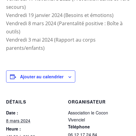
secours)
Vendredi 19 janvier 2024 (Besoins et émotions)
Vendredi 8 mars 2024 (Parentalité positive : Boîte à
outils)
Vendredi 3 mai 2024 (Rapport au corps
parents/enfants)
Ajouter au calendrier
DÉTAILS
ORGANISATEUR
Date :
Association le Cocon
Vivenciel
8 mars 2024
Téléphone
Heure :
06 12 17 24 84