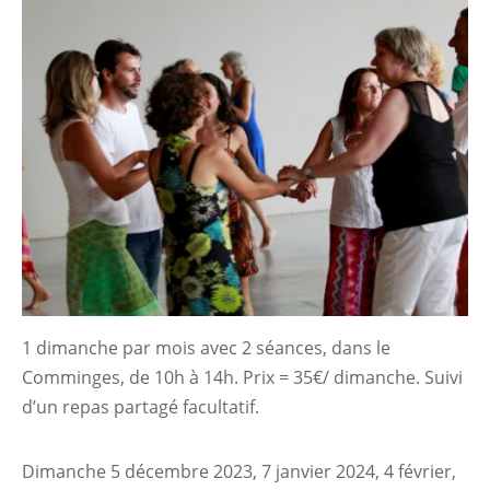
1 dimanche par mois avec 2 séances, dans le
Comminges, de 10h à 14h. Prix = 35€/ dimanche. Suivi
d’un repas partagé facultatif.
Dimanche 5 décembre 2023, 7 janvier 2024, 4 février,