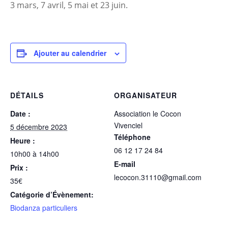
3 mars, 7 avril, 5 mai et 23 juin.
Ajouter au calendrier
DÉTAILS
ORGANISATEUR
Date :
Association le Cocon
Vivenciel
5 décembre 2023
Téléphone
Heure :
06 12 17 24 84
10h00 à 14h00
E-mail
Prix :
lecocon.31110@gmail.com
35€
Catégorie d’Évènement:
Biodanza particuliers