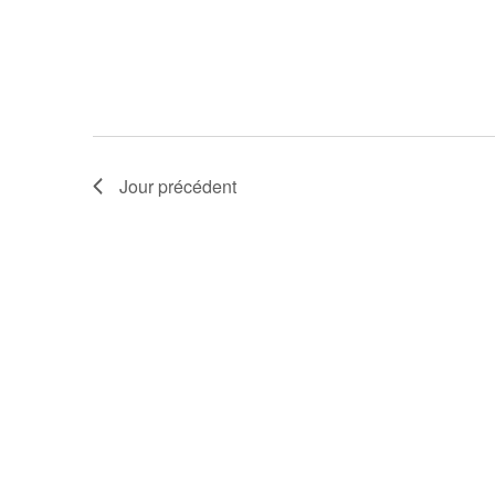
Jour précédent