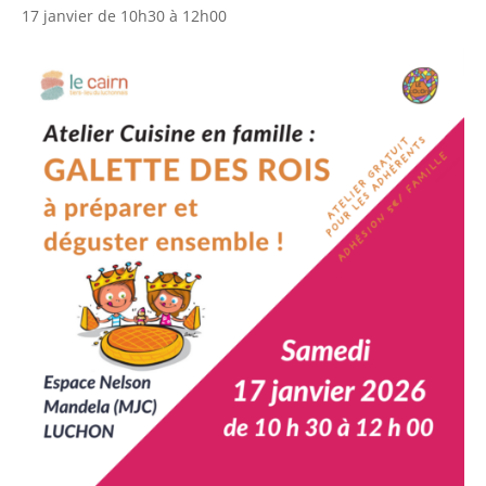
17 janvier de 10h30
à
12h00