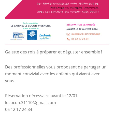
Galette des rois à préparer et déguster ensemble !
Des professionnelles vous proposent de partager un
moment convivial avec les enfants qui vivent avec
vous.
Réservation nécessaire avant le 12/01 :
lecocon.31110@gmail.com
06 12 17 24 84