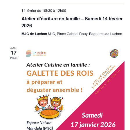
14 février de 10h30
à
12h00
Atelier d’écriture en famille – Samedi 14 février
2026
MJC de Luchon
MJC, Place Gabriel Rouy, Bagnères de Luchon
JAN
17
2026