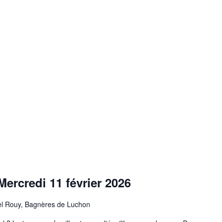
Mercredi 11 février 2026
el Rouy, Bagnères de Luchon